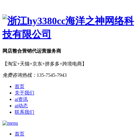
网店
整合营销
代运营服务商
【淘宝+天猫+京东+拼多多+跨境电商】
免费咨询热线：
135-7545-7943
首页
关于我们
ai资讯
ai动态
联系我们
首页