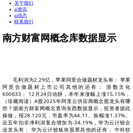
关于我们
ai资讯
ai动态
联系我们
南方财富网概念库数据显示
毛利润为2.29亿，苹果阿里合做题材龙头有： 苹果
阿里合做题材上市公司其他的还有： 浙数文化
600633： 12月24日动静，本年来涨幅上涨15.15%，
（珍藏阅读）A股2025年阿里云供应商概念股龙头有哪
些？据南方财富网概念查询东西数据显示，投资者据此
操做，报28.120元，市盈率为44.11。振幅涨1.37%。
近五年扣非净利润复合增加为-34.19%，华为云计较企
业龙头有： 华为云计较板块股票其他的还有： 中科软